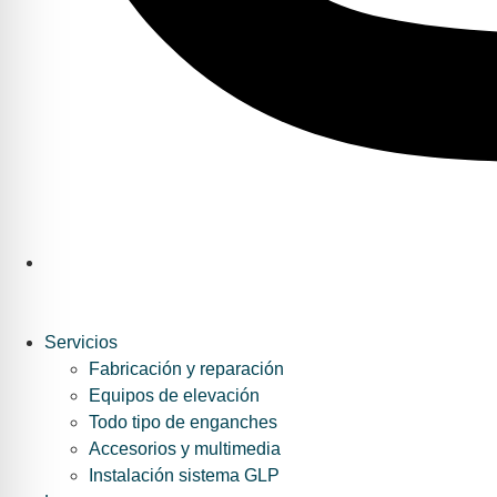
Servicios
Fabricación y reparación
Equipos de elevación
Todo tipo de enganches
Accesorios y multimedia
Instalación sistema GLP