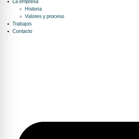
La empresa
Historia
Valores y proceso
Trabajos
Contacto