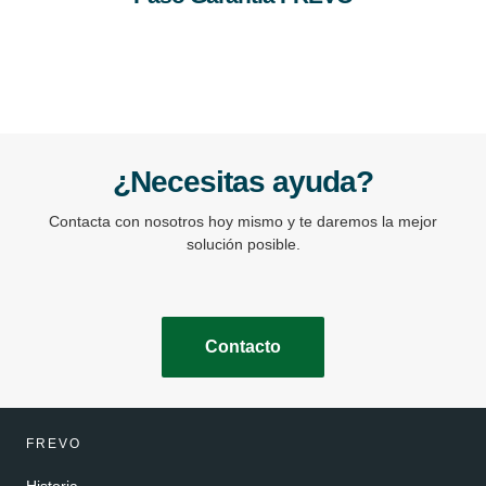
¿Necesitas ayuda?
Contacta con nosotros hoy mismo y te daremos la mejor
solución posible.
Contacto
FREVO