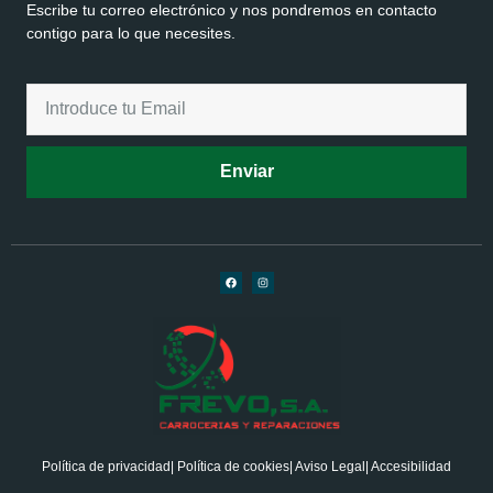
Escribe tu correo electrónico y nos pondremos en contacto
contigo para lo que necesites.
Enviar
Política de privacidad
| Política de cookies
| Aviso Legal
| Accesibilidad