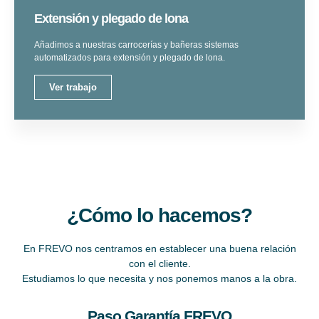
Extensión y plegado de lona
Añadimos a nuestras carrocerías y bañeras sistemas
automatizados para extensión y plegado de lona.
Ver trabajo
¿Cómo lo hacemos?
En FREVO nos centramos en establecer una buena relación
con el cliente.
Estudiamos lo que necesita y nos ponemos manos a la obra.
Paso
Garantía FREVO