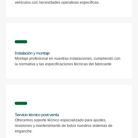
vehículos con necesidades operativas específicas.
Instalación y montaje
Montaje profesional en nuestras instalaciones, cumpliendo con
la normativa y las especificaciones técnicas del fabricante.
Servicio técnico post-venta
Ofrecemos soporte técnico especializado para ajustes,
revisiones y mantenimiento de todos nuestros sistemas de
enganche.