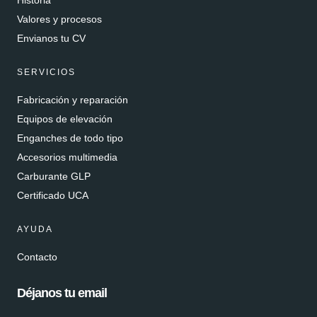
Historia
Valores y procesos
Envianos tu CV
SERVICIOS
Fabricación y reparación
Equipos de elevación
Enganches de todo tipo
Accesorios multimedia
Carburante GLP
Certificado UCA
AYUDA
Contacto
Déjanos tu email