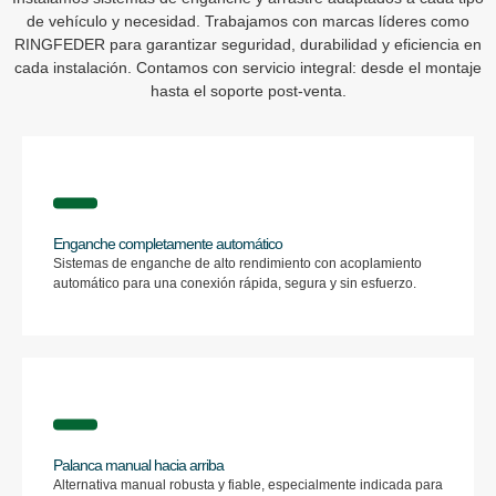
de vehículo y necesidad. Trabajamos con marcas líderes como
RINGFEDER para garantizar seguridad, durabilidad y eficiencia en
cada instalación. Contamos con servicio integral: desde el montaje
hasta el soporte post-venta.
Enganche completamente automático
Sistemas de enganche de alto rendimiento con acoplamiento
automático para una conexión rápida, segura y sin esfuerzo.
Palanca manual hacia arriba
Alternativa manual robusta y fiable, especialmente indicada para