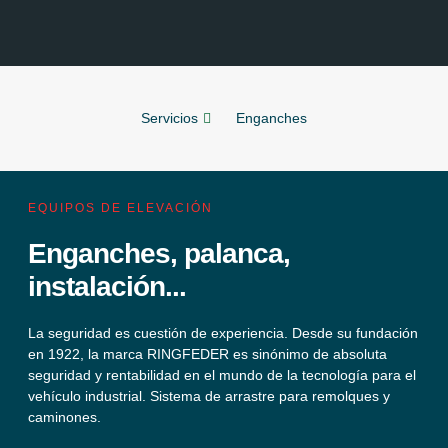
Servicios
Enganches
EQUIPOS DE ELEVACIÓN
Enganches, palanca,
instalación...
La seguridad es cuestión de experiencia. Desde su fundación
en 1922, la marca RINGFEDER es sinónimo de absoluta
seguridad y rentabilidad en el mundo de la tecnología para el
vehículo industrial. Sistema de arrastre para remolques y
caminones.