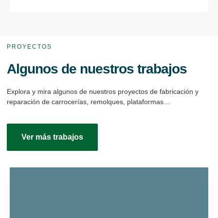
PROYECTOS
Algunos de nuestros trabajos
Explora y mira algunos de nuestros proyectos de fabricación y
reparación de carrocerías, remolques, plataformas…
Ver más trabajos