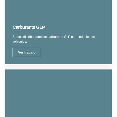
Carburante GLP
Somos distribuidores de carburante GLP para todo tipo de
vehículos,
Ver trabajo